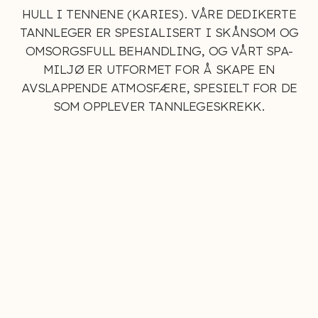
HULL I TENNENE (KARIES). VÅRE DEDIKERTE
TANNLEGER ER SPESIALISERT I SKÅNSOM OG
OMSORGSFULL BEHANDLING, OG VÅRT SPA-
MILJØ ER UTFORMET FOR Å SKAPE EN
AVSLAPPENDE ATMOSFÆRE, SPESIELT FOR DE
SOM OPPLEVER TANNLEGESKREKK.