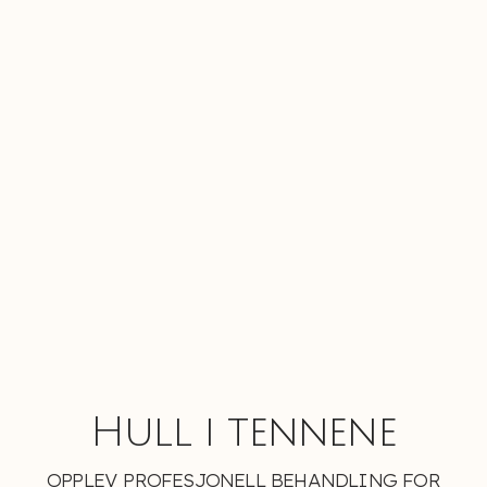
Hull i tennene
OPPLEV PROFESJONELL BEHANDLING FOR