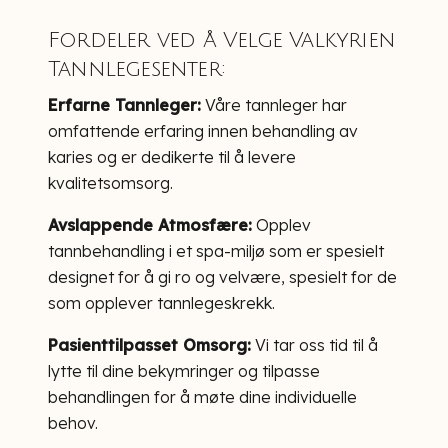
Fordeler ved å Velge Valkyrien
Tannlegesenter:
Erfarne Tannleger:
Våre tannleger har
omfattende erfaring innen behandling av
karies og er dedikerte til å levere
kvalitetsomsorg.
Avslappende Atmosfære:
Opplev
tannbehandling i et spa-miljø som er spesielt
designet for å gi ro og velvære, spesielt for de
som opplever tannlegeskrekk.
Pasienttilpasset Omsorg:
Vi tar oss tid til å
lytte til dine bekymringer og tilpasse
behandlingen for å møte dine individuelle
behov.