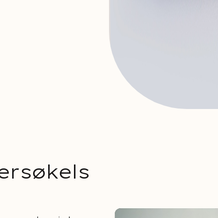
ersøkels