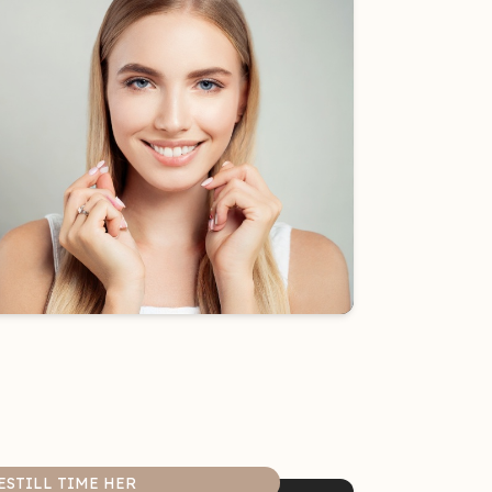
ESTILL TIME HER