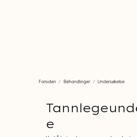
Forsiden
Behandlinger
Undersøkelse
Tannlegeund
e