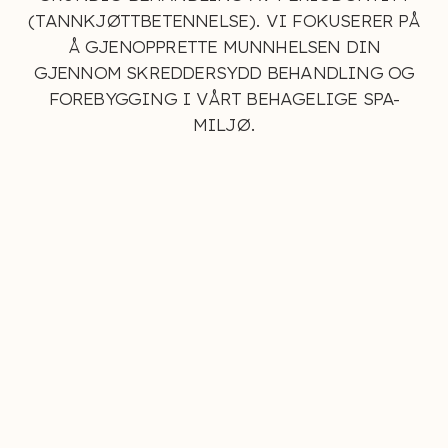
(TANNKJØTTBETENNELSE). VI FOKUSERER PÅ
Å GJENOPPRETTE MUNNHELSEN DIN
GJENNOM SKREDDERSYDD BEHANDLING OG
FOREBYGGING I VÅRT BEHAGELIGE SPA-
MILJØ.