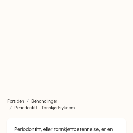
Forsiden
Behandlinger
Periodontitt - Tannkjøttsykdom
Periodontitt, eller tannkjøttbetennelse, er en