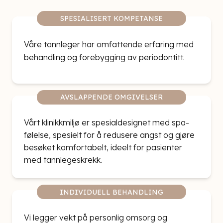
SPESIALISERT KOMPETANSE
Våre tannleger har omfattende erfaring med
behandling og forebygging av periodontitt.
AVSLAPPENDE OMGIVELSER
Vårt klinikkmiljø er spesialdesignet med spa-
følelse, spesielt for å redusere angst og gjøre
besøket komfortabelt, ideelt for pasienter
med tannlegeskrekk.
INDIVIDUELL BEHANDLING
Vi legger vekt på personlig omsorg og