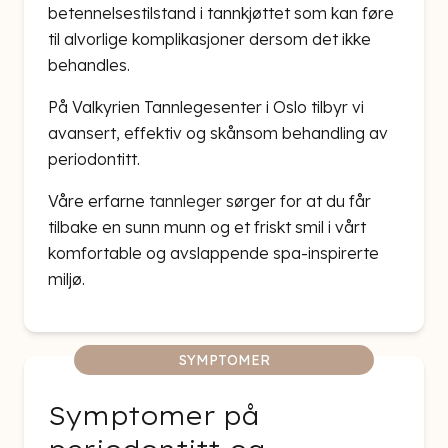
betennelsestilstand i tannkjøttet som kan føre
til alvorlige komplikasjoner dersom det ikke
behandles.
På Valkyrien Tannlegesenter i Oslo tilbyr vi
avansert, effektiv og skånsom behandling av
periodontitt.
Våre erfarne
tannleger
sørger for at du får
tilbake en sunn munn og et friskt smil i vårt
komfortable og avslappende spa-inspirerte
miljø.
SYMPTOMER
Symptomer på