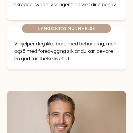
skreddersydde løsninger tilpasset dine behov.
LANGSIKTIG MUNNHELSE
Vi hjelper deg ikke bare med behandling, men
også med forebygging slik at du kan bevare
en god tannhelse livet ut.